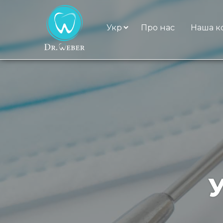
Про нас
Наша к