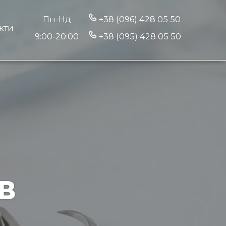
Пн-Нд
+38 (096) 428 05 50
кти
9:00-20:00
+38 (095) 428 05 50
В