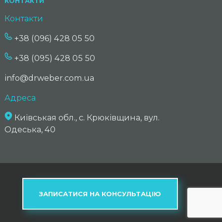
КОНТАКТИ
Контакти
+38 (096) 428 05 50
+38 (095) 428 05 50
info@drweber.com.ua
Адреса
Київськая обл., с. Крюківщина, вул.
Одеська, 40
ЗАПИСАТИСЯ НА КОНСУЛЬТАЦІЮ