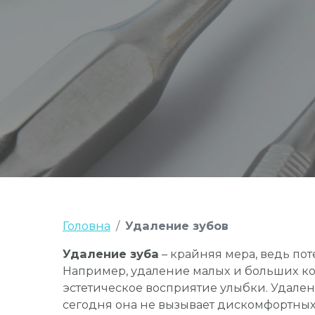
Головна
Удаление зубов
Удаление зуба
– крайняя мера, ведь пот
Например, удаление малых и больших ко
эстетическое восприятие улыбки. Удаление
сегодня она не вызывает дискомфортны