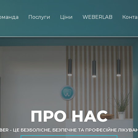
оманда
Послуги
Ціни
WEBERLAB
Конта
ПРО НАС
ER - ЦЕ БЕЗБОЛІСНЕ, БЕЗПЕЧНЕ ТА ПРОФЕСІЙНЕ ЛІКУВ