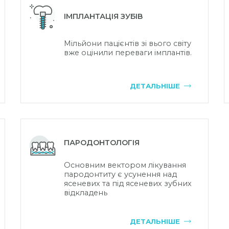
ІМПЛАНТАЦІЯ ЗУБІВ
Мільйони пацієнтів зі вього світу
вже оцінили переваги імплантів.
ДЕТАЛЬНІШЕ
ПАРОДОНТОЛОГІЯ
Основним вектором лікування
пародонтиту є усунення над
ясеневих та під ясеневих зубних
відкладень
ДЕТАЛЬНІШЕ