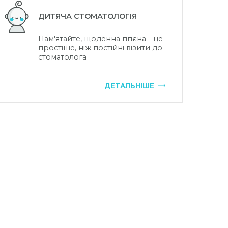
ДИТЯЧА СТОМАТОЛОГІЯ
Пам'ятайте, щоденна гігієна - це
простіше, ніж постійні візити до
стоматолога
ДЕТАЛЬНІШЕ