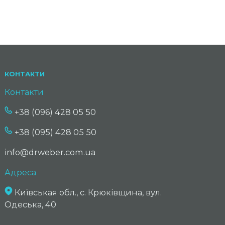
КОНТАКТИ
Контакти
+38 (096) 428 05 50
+38 (095) 428 05 50
info@drweber.com.ua
Адреса
Київськая обл., с. Крюківщина, вул.
Одеська, 40