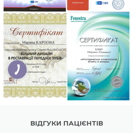
ВІДГУКИ ПАЦІЄНТІВ