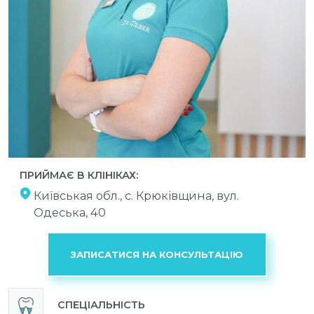
ПРИЙМАЄ В КЛІНІКАХ:
Київськая обл., с. Крюківщина, вул.
Одеська, 40
ЗАПИСАТИСЯ НА КОНСУЛЬТАЦІЮ
СПЕЦІАЛЬНІСТЬ