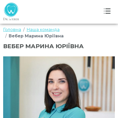
Головна
Наша команда
Вебер Марина Юріївна
ВЕБЕР МАРИНА ЮРІЇВНА